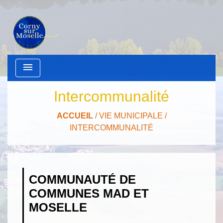
menu
Intercommunalité
ACCUEIL
/
VIE MUNICIPALE
/
INTERCOMMUNALITÉ
COMMUNAUTÉ DE
COMMUNES MAD ET
MOSELLE