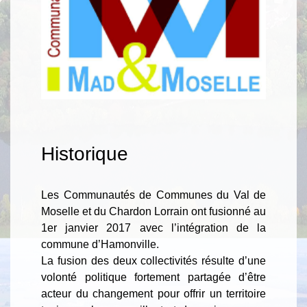
Historique
Les Communautés de Communes du Val de
Moselle et du Chardon Lorrain ont fusionné au
1er janvier 2017 avec l’intégration de la
commune d’Hamonville.
La fusion des deux collectivités résulte d’une
volonté politique fortement partagée d’être
acteur du changement pour offrir un territoire