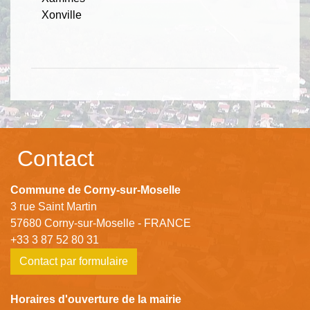
Xonville
Contact
Commune de Corny-sur-Moselle
3 rue Saint Martin
57680 Corny-sur-Moselle - FRANCE
+33 3 87 52 80 31
Contact par formulaire
Horaires d'ouverture de la mairie