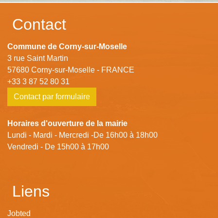
Contact
Commune de Corny-sur-Moselle
3 rue Saint Martin
57680 Corny-sur-Moselle - FRANCE
+33 3 87 52 80 31
Contact par formulaire
Horaires d'ouverture de la mairie
Lundi - Mardi - Mercredi -De 16h00 à 18h00
Vendredi - De 15h00 à 17h00
Liens
Jobted