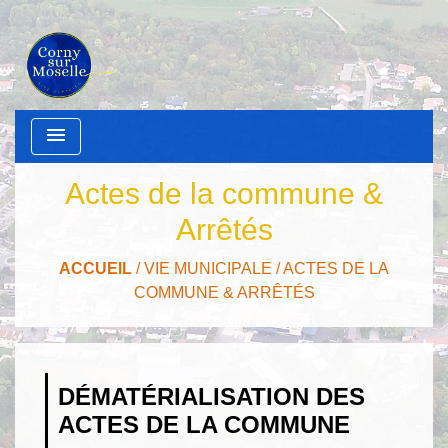
menu
Actes de la commune &
Arrêtés
ACCUEIL
/
VIE MUNICIPALE
/
ACTES DE LA
COMMUNE & ARRÊTÉS
DÉMATÉRIALISATION DES
ACTES DE LA COMMUNE