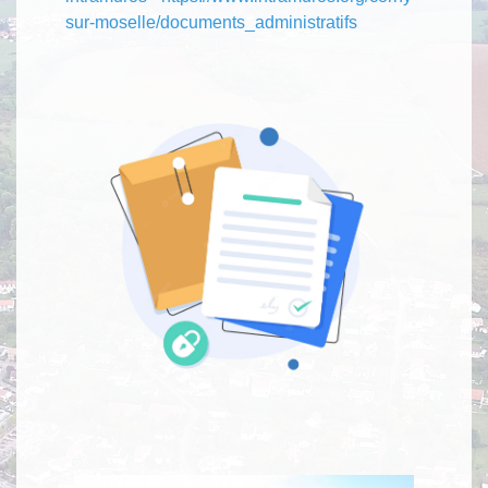
sur-moselle/documents_administratifs