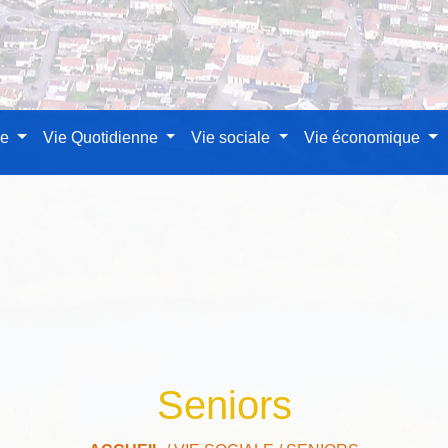
le
Vie Quotidienne
Vie sociale
Vie économique
Seniors