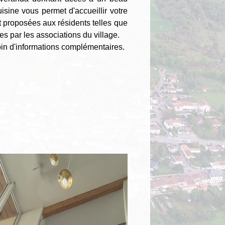
isine vous permet d'accueillir votre
nt proposées aux résidents telles que
s par les associations du village.
soin d'informations complémentaires.