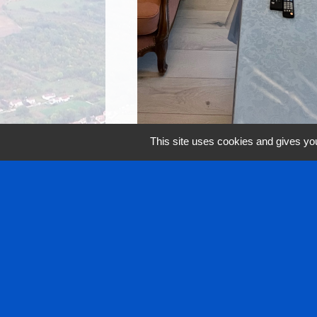
This site uses cookies and gives you
Contact