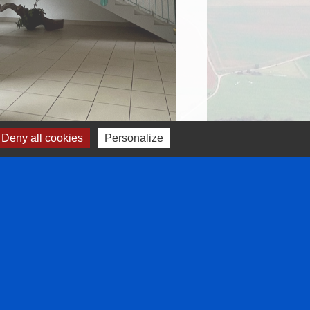
Deny all cookies
Personalize
Liens