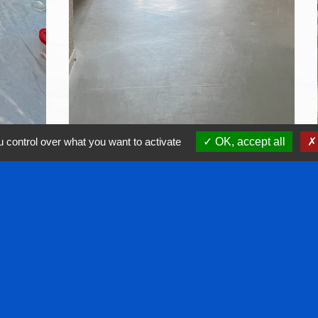
 control over what you want to activate
OK, accept all