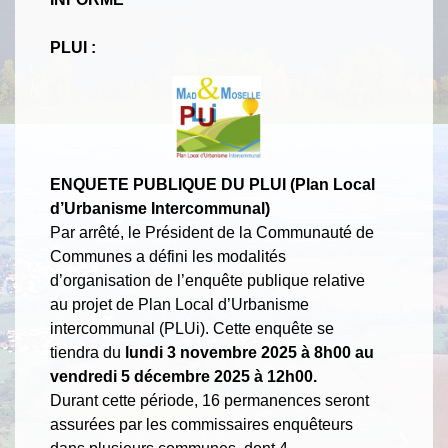
PLUI :
ENQUETE PUBLIQUE DU PLUI (Plan Local
d’Urbanisme Intercommunal)
Par arrêté, le Président de la Communauté de
Communes a défini les modalités
d’organisation de l’enquête publique relative
au projet de Plan Local d’Urbanisme
intercommunal (PLUi). Cette enquête se
tiendra du
lundi 3 novembre 2025 à 8h00 au
vendredi 5 décembre 2025 à 12h00.
Durant cette période, 16 permanences seront
assurées par les commissaires enquêteurs