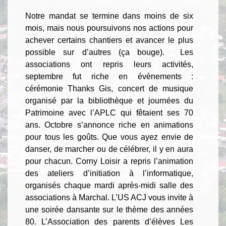
Notre mandat se termine dans moins de six
mois, mais nous poursuivons nos actions pour
achever certains chantiers et avancer le plus
possible sur d’autres (ça bouge). Les
associations ont repris leurs activités,
septembre fut riche en évènements :
cérémonie Thanks Gis, concert de musique
organisé par la bibliothèque et journées du
Patrimoine avec l’APLC qui fêtaient ses 70
ans. Octobre s’annonce riche en animations
pour tous les goûts. Que vous ayez envie de
danser, de marcher ou de célébrer, il y en aura
pour chacun. Corny Loisir a repris l’animation
des ateliers d’initiation à l’informatique,
organisés chaque mardi après-midi salle des
associations à Marchal. L’US ACJ vous invite à
une soirée dansante sur le thème des années
80. L’Association des parents d’élèves Les