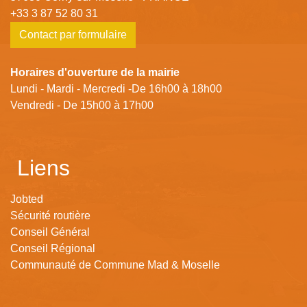
+33 3 87 52 80 31
Contact par formulaire
Horaires d'ouverture de la mairie
Lundi - Mardi - Mercredi -De 16h00 à 18h00
Vendredi - De 15h00 à 17h00
Liens
Jobted
Sécurité routière
Conseil Général
Conseil Régional
Communauté de Commune Mad & Moselle