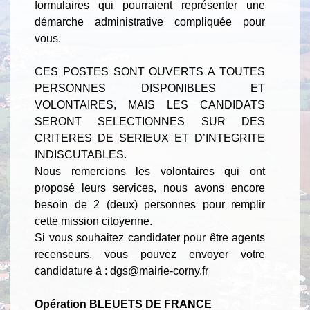
formulaires qui pourraient représenter une
démarche administrative compliquée pour
vous.
CES POSTES SONT OUVERTS A TOUTES
PERSONNES DISPONIBLES ET
VOLONTAIRES, MAIS LES CANDIDATS
SERONT SELECTIONNES SUR DES
CRITERES DE SERIEUX ET D’INTEGRITE
INDISCUTABLES.
Nous remercions les volontaires qui ont
proposé leurs services, nous avons encore
besoin de 2 (deux) personnes pour remplir
cette mission citoyenne.
Si vous souhaitez candidater pour être agents
recenseurs, vous pouvez envoyer votre
candidature à : dgs@mairie-corny.fr
Opération BLEUETS DE FRANCE