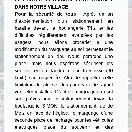
DANS NOTRE VILLAGE
Pour la sécurité de tous
: Après un an
d’expérimentation d’un stationnement en
bataille devant la boulangerie Tritz et les
difficultés régulièrement avancées par les
usagers, nous allons procéder à une
modification du marquage au sol permettant le
stationnement en épi. Nous perdrons une
place, mais nous espérons sécuriser les
sorties : encore faudrait-il que la vitesse (30
km/h) soit respectée. Afin de rappeler cette
limitation de vitesse, des panneaux de rappel
vont être installés. D’autres marquages au sol
sont prévus pour le stationnement devant la
boulangerie SIMON, le stationnement rue de
Metz en face de l’église, le marquage d’une
seconde place de recharge pour les véhicules
électriques place du souvenir et des