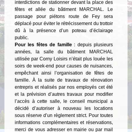
interdictions de stationner devant la place des
fêtes et allée du bâtiment MARCHAL. Le
passage pour piétons route de Fey sera
déplacé pour éviter le rétrécissement du trottoir
dû à la présence d’un poteau d’éclairage
public.
Pour les fêtes de famille
: depuis plusieurs
années, la salle du bâtiment MARCHAL
utilisée par Corny Loisirs n’était plus louée les
soirs de week-end pour causes de nuisances,
empêchant ainsi l’organisation de fêtes de
famille. À la suite de travaux de rénovation
entrepris et réalisés par nos employés cet été
et la prévision d’autres travaux pour modifier
l’accès à cette salle, le conseil municipal a
décidé d’autoriser à nouveau les locations
sous réserve d’un règlement strict. Pour toutes
informations complémentaires et réservations,
merci de vous adresser en mairie ou par mail