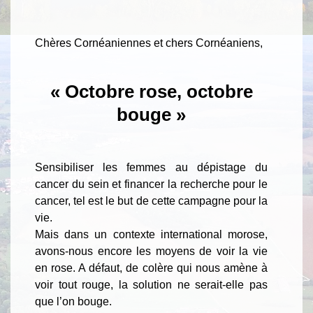
Chères Cornéaniennes et chers Cornéaniens,
« Octobre rose, octobre
bouge »
Sensibiliser les femmes au dépistage du
cancer du sein et financer la recherche pour le
cancer, tel est le but de cette campagne pour la
vie.
Mais dans un contexte international morose,
avons-nous encore les moyens de voir la vie
en rose. A défaut, de colère qui nous amène à
voir tout rouge, la solution ne serait-elle pas
que l’on bouge.