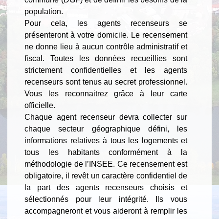
population.
Pour cela, les agents recenseurs se
présenteront à votre domicile. Le recensement
ne donne lieu à aucun contrôle administratif et
fiscal. Toutes les données recueillies sont
strictement confidentielles et les agents
recenseurs sont tenus au secret professionnel.
Vous les reconnaitrez grâce à leur carte
officielle.
Chaque agent recenseur devra collecter sur
chaque secteur géographique défini, les
informations relatives à tous les logements et
tous les habitants conformément à la
méthodologie de l’INSEE. Ce recensement est
obligatoire, il revêt un caractère confidentiel de
la part des agents recenseurs choisis et
sélectionnés pour leur intégrité. Ils vous
accompagneront et vous aideront à remplir les