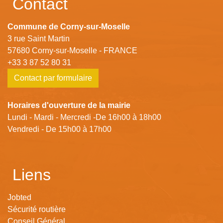
Contact
Commune de Corny-sur-Moselle
3 rue Saint Martin
57680 Corny-sur-Moselle - FRANCE
+33 3 87 52 80 31
Contact par formulaire
Horaires d'ouverture de la mairie
Lundi - Mardi - Mercredi -De 16h00 à 18h00
Vendredi - De 15h00 à 17h00
Liens
Jobted
Sécurité routière
Conseil Général