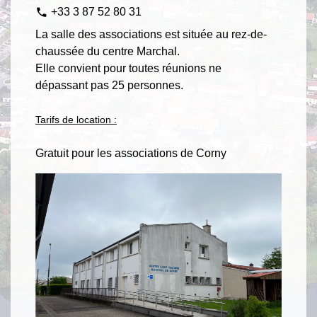
+33 3 87 52 80 31
phone
La salle des associations est située au rez-de-
chaussée du centre Marchal.
Elle convient pour toutes réunions ne
dépassant pas 25 personnes.
Tarifs de location :
Gratuit pour les associations de Corny