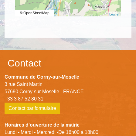
© OpenStreetMap
Leaflet
Contact
Commune de Corny-sur-Moselle
3 rue Saint Martin
57680 Corny-sur-Moselle - FRANCE
+33 3 87 52 80 31
Contact par formulaire
Horaires d'ouverture de la mairie
Lundi - Mardi - Mercredi -De 16h00 à 18h00