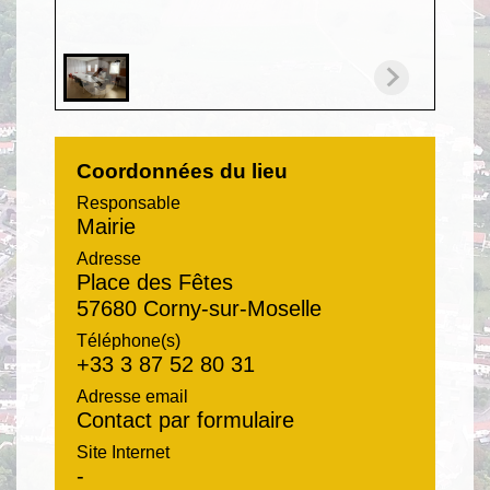
Coordonnées du lieu
Responsable
Mairie
Adresse
Place des Fêtes
57680 Corny-sur-Moselle
Téléphone(s)
+33 3 87 52 80 31
Adresse email
Contact par formulaire
Site Internet
-