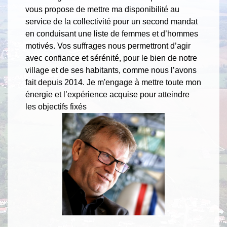
vous propose de mettre ma disponibilité au
service de la collectivité pour un second mandat
en conduisant une liste de femmes et d’hommes
motivés. Vos suffrages nous permettront d’agir
avec confiance et sérénité, pour le bien de notre
village et de ses habitants, comme nous l’avons
fait depuis 2014. Je m'engage à mettre toute mon
énergie et l’expérience acquise pour atteindre
les objectifs fixés