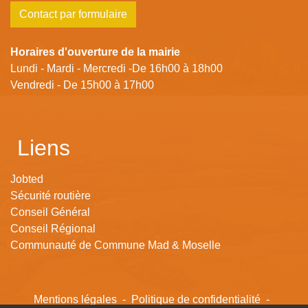
Contact par formulaire
Horaires d'ouverture de la mairie
Lundi - Mardi - Mercredi -De 16h00 à 18h00
Vendredi - De 15h00 à 17h00
Liens
Jobted
Sécurité routière
Conseil Général
Conseil Régional
Communauté de Commune Mad & Moselle
Mentions légales
-
Politique de confidentialité
-