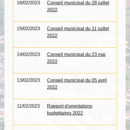
16/02/2023
Conseil municipal du 28 juillet
2022
15/02/2023
Conseil municipal du 11 juillet
2022
14/02/2023
Conseil municipal du 23 mai
2022
13/02/2023
Conseil municipal du 05 avril
2022
11/02/2023
Rapport d'orientations
budgétaires 2022