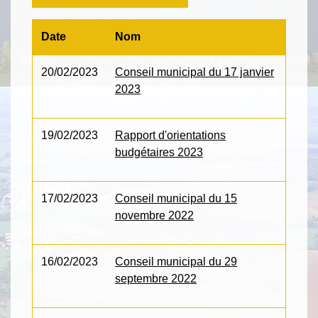
Date
Nom
20/02/2023
Conseil municipal du 17 janvier
2023
19/02/2023
Rapport d'orientations
budgétaires 2023
17/02/2023
Conseil municipal du 15
novembre 2022
16/02/2023
Conseil municipal du 29
septembre 2022