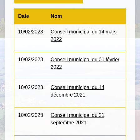
Date
Nom
10/02/2023
Conseil municipal du 14 mars
2022
10/02/2023
Conseil municipal du 01 février
2022
10/02/2023
Conseil municipal du 14
décembre 2021
10/02/2023
Conseil municipal du 21
septembre 2021