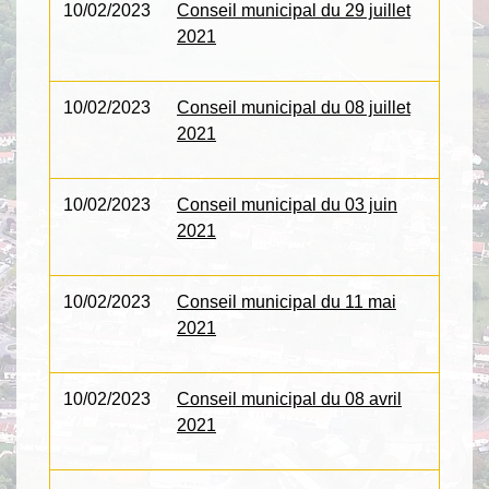
10/02/2023
Conseil municipal du 29 juillet
2021
10/02/2023
Conseil municipal du 08 juillet
2021
10/02/2023
Conseil municipal du 03 juin
2021
10/02/2023
Conseil municipal du 11 mai
2021
10/02/2023
Conseil municipal du 08 avril
2021