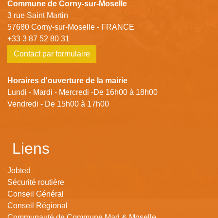
Commune de Corny-sur-Moselle
3 rue Saint Martin
57680 Corny-sur-Moselle - FRANCE
+33 3 87 52 80 31
Contact par formulaire
Horaires d'ouverture de la mairie
Lundi - Mardi - Mercredi -De 16h00 à 18h00
Vendredi - De 15h00 à 17h00
Liens
Jobted
Sécurité routière
Conseil Général
Conseil Régional
Communauté de Commune Mad & Moselle