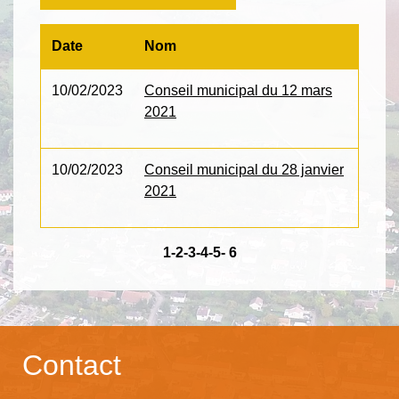
Date
Nom
10/02/2023
Conseil municipal du 12 mars
2021
10/02/2023
Conseil municipal du 28 janvier
2021
1
-2
-3
-4
-5
-
6
Contact